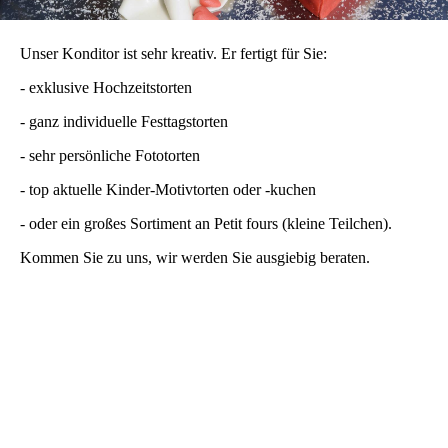
Unser Konditor ist sehr kreativ. Er fertigt für Sie:
- exklusive Hochzeitstorten
- ganz individuelle Festtagstorten
- sehr persönliche Fototorten
- top aktuelle Kinder-Motivtorten oder -kuchen
- oder ein großes Sortiment an Petit fours (kleine Teilchen).
Kommen Sie zu uns, wir werden Sie ausgiebig beraten.