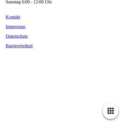
Samstag 6:00 - 12:00 Uhr
Kontakt
Impressum
Datenschutz
Barrierefreiheit