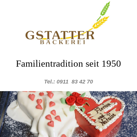
Familientradition seit 1950
Tel.: 0911 83 42 70