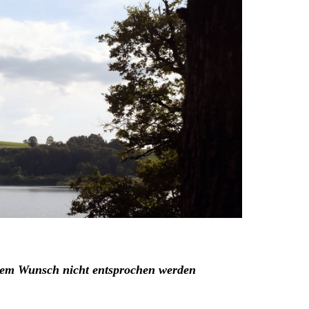
diesem Wunsch nicht entsprochen werden