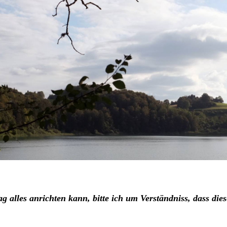
hlag alles anrichten kann, bitte ich um Verständniss, dass 