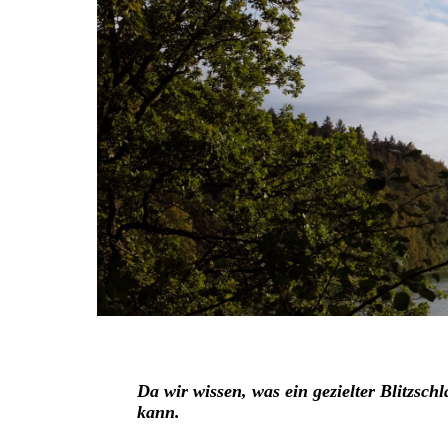
Da wir wissen, was ein gezielter Blitzsc
kann.