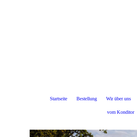
Startseite
Bestellung
Wir über uns
vom Konditor