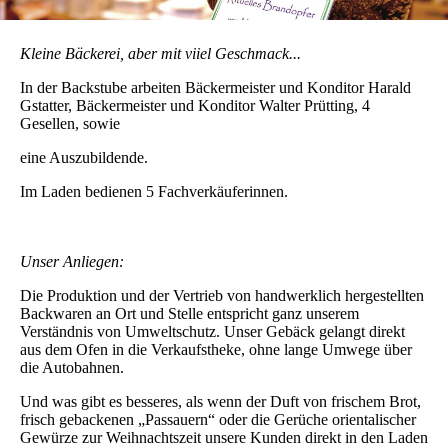
Kleine Bäckerei, aber mit viiel Geschmack...
In der Backstube arbeiten Bäckermeister und Konditor Harald
Gstatter, Bäckermeister und Konditor Walter Prütting, 4
Gesellen, sowie
eine Auszubildende.
Im Laden bedienen 5 Fachverkäuferinnen.
Unser Anliegen:
Die Produktion und der Vertrieb von handwerklich hergestellten
Backwaren an Ort und Stelle entspricht ganz unserem
Verständnis von Umweltschutz. Unser Gebäck gelangt direkt
aus dem Ofen in die Verkaufstheke, ohne lange Umwege über
die Autobahnen.
Und was gibt es besseres, als wenn der Duft von frischem Brot,
frisch gebackenen „Passauern“ oder die Gerüche orientalischer
Gewürze zur Weihnachtszeit unsere Kunden direkt in den Laden