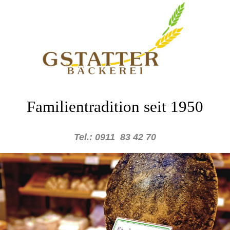
Familientradition seit 1950
Tel.: 0911 83 42 70