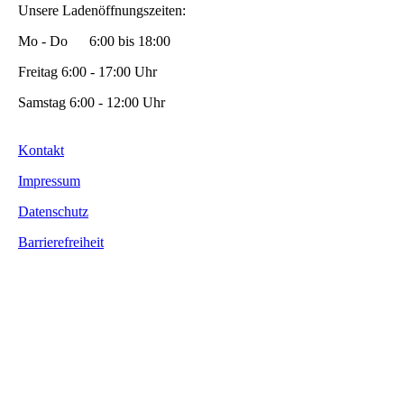
Unsere Ladenöffnungszeiten:
Mo - Do 6:00 bis 18:00
Freitag 6:00 - 17:00 Uhr
Samstag 6:00 - 12:00 Uhr
Kontakt
Impressum
Datenschutz
Barrierefreiheit