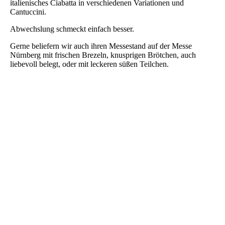
italienisches Ciabatta in verschiedenen Variationen und
Cantuccini.
Abwechslung schmeckt einfach besser.
Gerne beliefern wir auch ihren Messestand auf der Messe
Nürnberg mit frischen Brezeln, knusprigen Brötchen, auch
liebevoll belegt, oder mit leckeren süßen Teilchen.