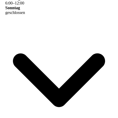
6
:
00
–
12
:
00
Sonntag
geschlossen