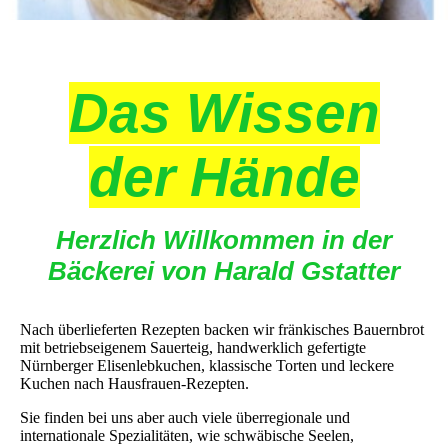
Das Wissen
der Hände
Herzlich Willkommen in der
Bäckerei von Harald Gstatter
Nach überlieferten Rezepten backen wir fränkisches Bauernbrot
mit betriebseigenem Sauerteig, handwerklich gefertigte
Nürnberger Elisenlebkuchen, klassische Torten und leckere
Kuchen nach Hausfrauen-Rezepten.
Sie finden bei uns aber auch viele überregionale und
internationale Spezialitäten, wie schwäbische Seelen,