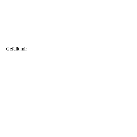
Gefällt mir